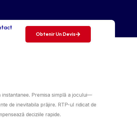
ntact
Obtenir Un Devis
Crash
 Rapide
 instantanee. Premisa simplă a jocului—
te de inevitabila prăjire. RTP-ul ridicat de
ompensează deciziile rapide.