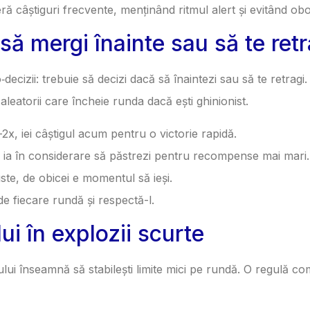
ră câștiguri frecvente, menținând ritmul alert și evitând ob
să mergi înainte sau să te retr
decizii: trebuie să decizi dacă să înaintezi sau să te retr
atorii care încheie runda dacă ești ghinionist.
2x, iei câștigul acum pentru o victorie rapidă.
, ia în considerare să păstrezi pentru recompense mai mari.
uste, de obicei e momentul să ieși.
e de fiecare rundă și respectă-l.
ui în explozii scurte
ui înseamnă să stabilești limite mici pe rundă. O regulă c