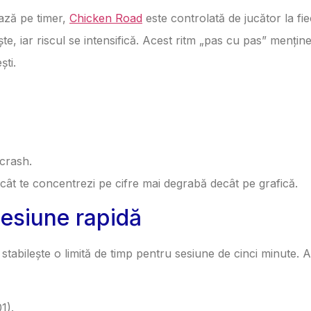
ează pe timer,
Chicken Road
este controlată de jucător la fi
ște, iar riscul se intensifică. Acest ritm „pas cu pas” menține
ști.
crash.
 încât te concentrezi pe cifre mai degrabă decât pe grafică.
esiune rapidă
bilește o limită de timp pentru sesiune de cinci minute. Ac
1).