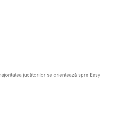
, majoritatea jucătorilor se orientează spre Easy