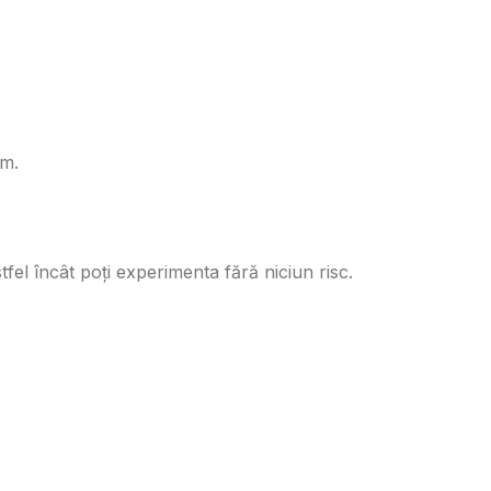
sm.
fel încât poți experimenta fără niciun risc.