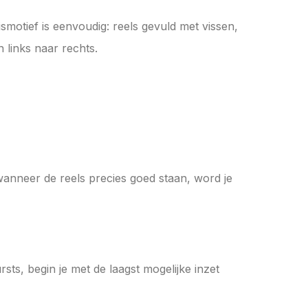
smotief is eenvoudig: reels gevuld met vissen,
 links naar rechts.
wanneer de reels precies goed staan, word je
rsts, begin je met de laagst mogelijke inzet