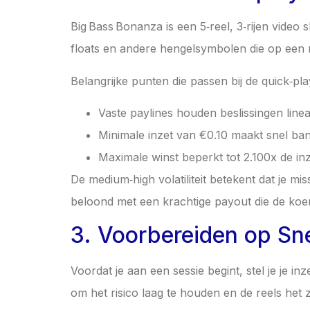
Big Bass Bonanza is een 5‑reel, 3‑rijen video
floats en andere hengelsymbolen die op een 
Belangrijke punten die passen bij de quick‑play
Vaste paylines houden beslissingen lineai
Minimale inzet van €0.10 maakt snel bank
Maximale winst beperkt tot 2.100x de inz
De medium‑high volatiliteit betekent dat je 
beloond met een krachtige payout die de koers
3. Voorbereiden op Sn
Voordat je aan een sessie begint, stel je je i
om het risico laag te houden en de reels het 