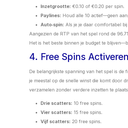
Inzetgrootte:
€0.10 of €0.20 per spin.
Paylines:
Houd alle 10 actief—geen aan
Auto‑spin:
Als je je daar comfortabel bi
Aangezien de RTP van het spel rond de 96.71% l
Het is het beste binnen je budget te blijven—
4. Free Spins Activere
De belangrijkste spanning van het spel is de f
je meestal op de snelle winst die komt door d
verzamelen zonder verdere inzetten te plaats
Drie scatters:
10 free spins.
Vier scatters:
15 free spins.
Vijf scatters:
20 free spins.