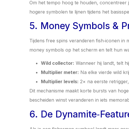
Om het tempo hoog te houden, concentreer je 
hogere symbolen te lijnen tijdens het basisspe
5. Money Symbols & Pr
Tijdens free spins veranderen fish‑iconen in 
money symbols op het scherm en telt hun waa
Wild collector:
Wanneer hij landt, telt hi
Multiplier meter:
Na elke vierde wild kri
Multiplier levels:
2× na eerste retrigger,
Dit mechanisme maakt korte bursts van hoge u
bescheiden winst veranderen in iets memorab
6. De Dynamite‑Featur
Als je een fisherman‑symbool landt maar geen 