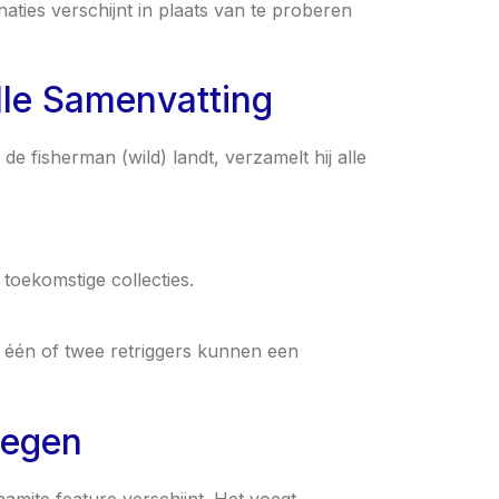
ties verschijnt in plaats van te proberen
lle Samenvatting
e fisherman (wild) landt, verzamelt hij alle
 toekomstige collecties.
s één of twee retriggers kunnen een
oegen
amite‑feature verschijnt. Het voegt