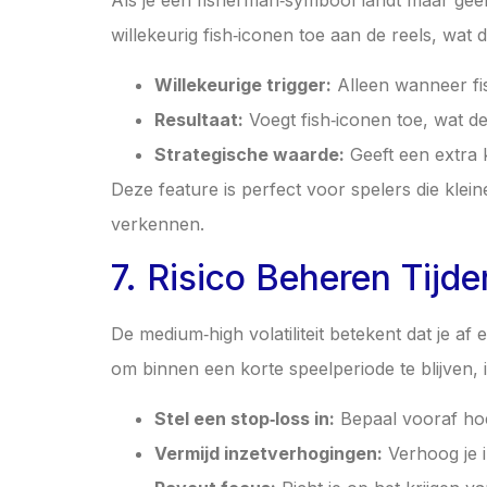
willekeurig fish‑iconen toe aan de reels, wat
Willekeurige trigger:
Alleen wanneer fi
Resultaat:
Voegt fish‑iconen toe, wat de
Strategische waarde:
Geeft een extra k
Deze feature is perfect voor spelers die klein
verkennen.
7. Risico Beheren Tijd
De medium‑high volatiliteit betekent dat je a
om binnen een korte speelperiode te blijven, 
Stel een stop‑loss in:
Bepaal vooraf hoev
Vermijd inzetverhogingen:
Verhoog je inz