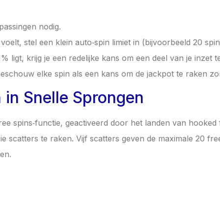
passingen nodig.
j voelt, stel een klein auto‑spin limiet in (bijvoorbeeld 20
igt, krijg je een redelijke kans om een deel van je inzet ter
beschouw elke spin als een kans om de jackpot te raken zon
n in Snelle Sprongen
ree spins‑functie, geactiveerd door het landen van hooked f
rie scatters te raken. Vijf scatters geven de maximale 20 f
en.