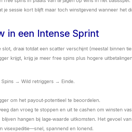
n free spins in plaats van te jagen op wins in het basisspel.
 je sessie kort blijft maar toch winstgevend wanneer het di
w in een Intense Sprint
 slot, draai totdat een scatter verschijnt (meestal binnen tie
igger krijgt, krijg je meer free spins plus hogere uitbetali
Spins → Wild retriggers → Einde.
gger om het payout‑potentieel te beoordelen.
rweeg dan vroeg te stoppen en uit te cashen om winsten vast
e blijven hangen bij lage‑waarde uitkomsten. Het gevoel 
en visexpeditie—snel, spannend en lonend.