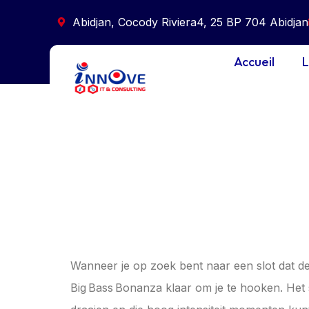
Abidjan, Cocody Riviera4, 25 BP 704 Abidjan
Accueil
L
Big Bass B
Fishing Sl
Spelers
Wanneer je op zoek bent naar een slot dat de a
Big Bass Bonanza klaar om je te hooken. Het