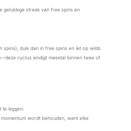
e gelukkige streak van free spins en
n spins), duik dan in free spins en let op wilds
ngen—deze cyclus eindigt meestal binnen twee of
 te leggen.
van momentum wordt behouden, want elke