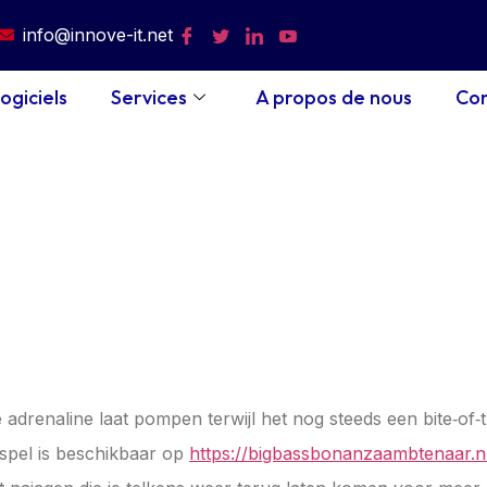
info@innove-it.net
ogiciels
Services
A propos de nous
Co
onanza: Een S
ot Voor Snel‑
drenaline laat pompen terwijl het nog steeds een bite‑of‑th
 spel is beschikbaar op
https://bigbassbonanzaambtenaar.nl