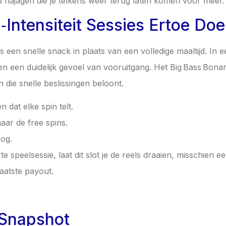
t najagen die je telkens weer terug laten komen voor meer.
Intensiteit Sessies Ertoe Do
 een snelle snack in plaats van een volledige maaltijd. In
n een duidelijk gevoel van vooruitgang. Het Big Bass Bonanz
n die snelle beslissingen beloont.
n dat elke spin telt.
ar de free spins.
og.
 speelsessie, laat dit slot je de reels draaien, misschien 
aatste payout.
 Snapshot