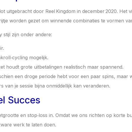
 slot uitgebracht door Reel Kingdom in december 2020. Het vi
rijtje worden gezet om winnende combinaties te vormen van
 stijl zijn onder andere:
r.
roll‑cycling mogelijk.
et houdt grote uitbetalingen realistisch maar spannend.
misschien een droge periode hebt voor een paar spins, maar 
 van je sessie bijna onmiddellijk kan veranderen.
el Succes
nzetgrootte en stop‑loss in. Omdat we ons richten op korte bu
zware werk te laten doen.