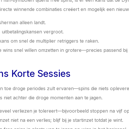
 directe winnende combinaties creëert en mogelijk een nieuw
sherman alleen landt.
 uitbetalingskansen vergroot.
ans om snel de multiplier retriggers te raken.
e wins snel willen omzetten in grotere—precies passend bij de
ens Korte Sessies
f en toe droge periodes zult ervaren—spins die niets oplever
is niet achter die droge momenten aan te jagen.
eel verliezen je tolereert—bijvoorbeeld stoppen na vijf op
et niet na een verlies; blijf bij je startinzet totdat je wint.