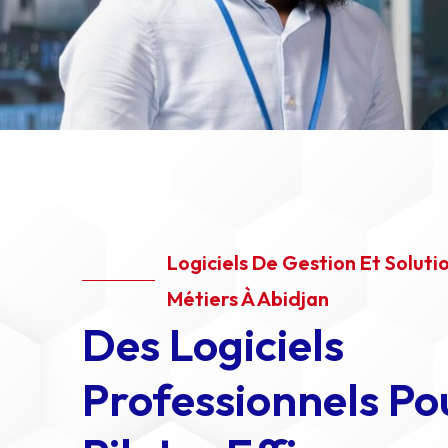
Logiciels De Gestion Et Soluti
Métiers À Abidjan
Des Logiciels
Professionnels Po