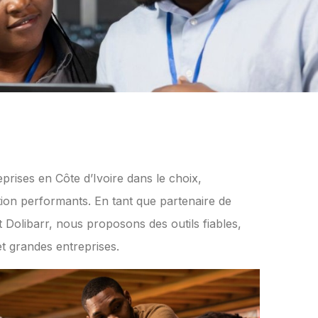
ses en Côte d’Ivoire dans le choix,
estion performants. En tant que partenaire de
olibarr, nous proposons des outils fiables,
t grandes entreprises.