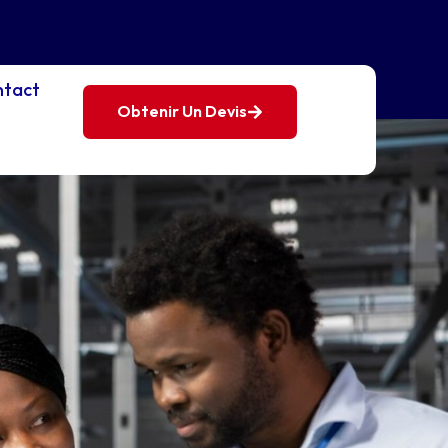
ntact
Obtenir Un Devis