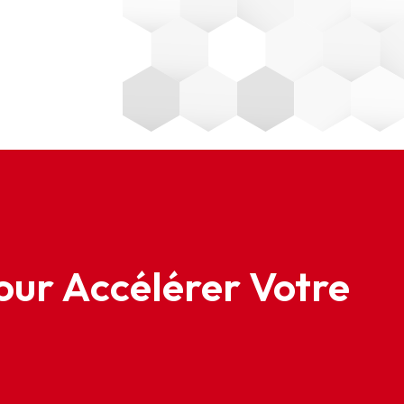
our Accélérer Votre