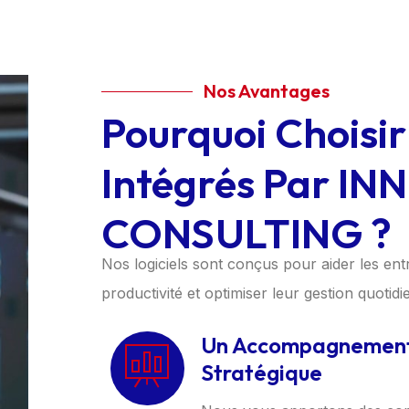
Nos Avantages
Pourquoi Choisir 
Intégrés Par IN
CONSULTING ?
Nos logiciels sont conçus pour aider les ent
productivité et optimiser leur gestion quotid
Un Accompagnemen
Stratégique