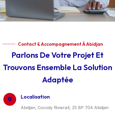
Contact & Accompagnement À Abidjan
Parlons De Votre Projet Et
Trouvons Ensemble La Solution
Adaptée
Localisation
Abidjan, Cocody Riviera4, 25 BP 704 Abidjan