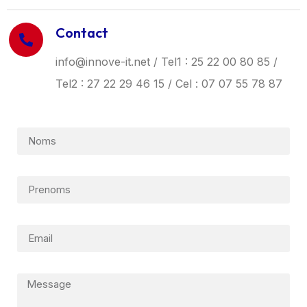
Contact
info@innove-it.net / Tel1 : 25 22 00 80 85 /
Tel2 : 27 22 29 46 15 / Cel : 07 07 55 78 87