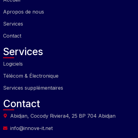
Apropos de nous
Services
Contact
Services
Logiciels
Télécom & Électronique
Services supplémentaires
Contact
Abidjan, Cocody Riviera4, 25 BP 704 Abidjan
info@innove-it.net