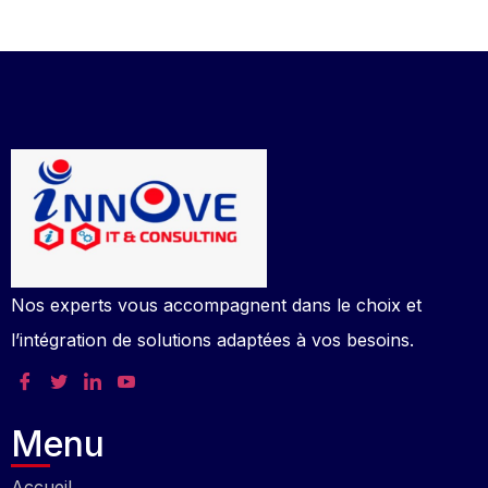
Nos experts vous accompagnent dans le choix et
l’intégration de solutions adaptées à vos besoins.
Menu
Accueil