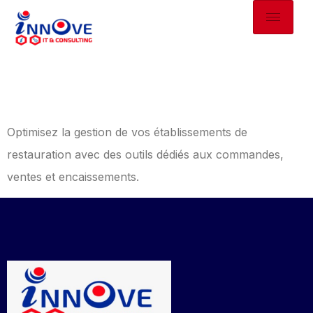
Sage Café-Restaurant
Optimisez la gestion de vos établissements de
restauration avec des outils dédiés aux commandes,
ventes et encaissements.