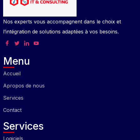
Nos experts vous accompagnent dans le choix et
l’intégration de solutions adaptées à vos besoins.
Menu
Accueil
Apropos de nous
Services
Contact
Services
Logiciels