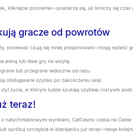
nik, kliknięcie ponownie—powtarza się, aż kończy się czas 
ują gracze od powrotów
yty, ponieważ czują się mniej presjonowani i mogą wpleść 
a jedną lub dwie gry na wizytę.
grane lub przegrane widoczne od razu.
są obsługiwane szybko po zakończeniu sesji.
tyl życia, w którym ludzie szukają szybkiej rozrywki podc
ż teraz!
ie z natychmiastowymi wynikami, CatCasino czeka na Ciebi
lub spróbuj szczęścia w blackjacku już teraz—twoja kole