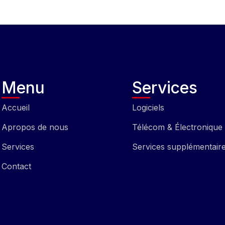
Menu
Services
Accueil
Logiciels
Apropos de nous
Télécom & Électronique
Services
Services supplémentair
Contact