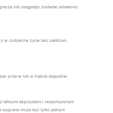
gracza lub osiągnięty zostanie ustawiony
gry w codzienne życie bez zakłóceń.
zas przerw lub w trakcie dojazdów.
e z łatwymi depozytami i responsywnym
jna wygrana może być tylko jednym