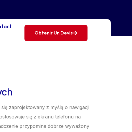
ntact
Obtenir Un Devis
ng:
ygrane
ych
 się zaprojektowany z myślą o nawigacji
ostosowuje się z ekranu telefonu na
świadczenie przypomina dobrze wyważony