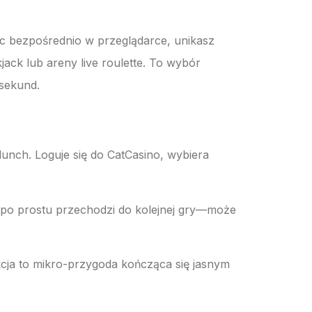
ąc bezpośrednio w przeglądarce, unikasz
ack lub areny live roulette. To wybór
 sekund.
unch. Loguje się do CatCasino, wybiera
wa, po prostu przechodzi do kolejnej gry—może
kcja to mikro-przygoda kończąca się jasnym