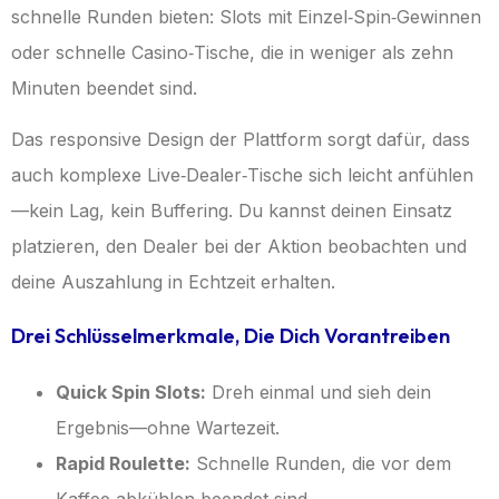
schnelle Runden bieten: Slots mit Einzel‑Spin‑Gewinnen
oder schnelle Casino‑Tische, die in weniger als zehn
Minuten beendet sind.
Das responsive Design der Plattform sorgt dafür, dass
auch komplexe Live‑Dealer‑Tische sich leicht anfühlen
—kein Lag, kein Buffering. Du kannst deinen Einsatz
platzieren, den Dealer bei der Aktion beobachten und
deine Auszahlung in Echtzeit erhalten.
Drei Schlüsselmerkmale, Die Dich Vorantreiben
Quick Spin Slots:
Dreh einmal und sieh dein
Ergebnis—ohne Wartezeit.
Rapid Roulette:
Schnelle Runden, die vor dem
Kaffee abkühlen beendet sind.