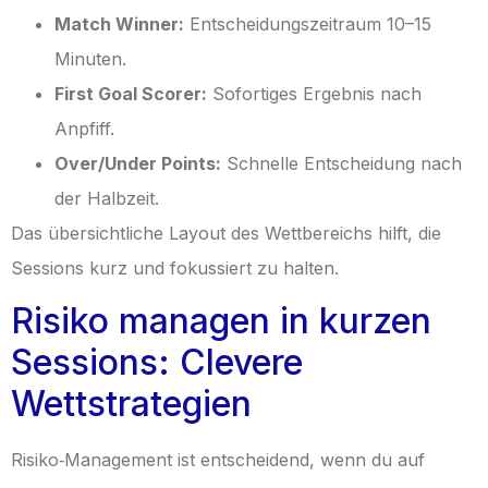
Match Winner:
Entscheidungszeitraum 10–15
Minuten.
First Goal Scorer:
Sofortiges Ergebnis nach
Anpfiff.
Over/Under Points:
Schnelle Entscheidung nach
der Halbzeit.
Das übersichtliche Layout des Wettbereichs hilft, die
Sessions kurz und fokussiert zu halten.
Risiko managen in kurzen
Sessions: Clevere
Wettstrategien
Risiko‑Management ist entscheidend, wenn du auf