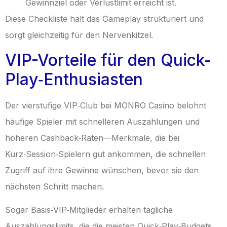
Gewinnziel oder Verlustlimit erreicht ist.
Diese Checkliste hält das Gameplay strukturiert und
sorgt gleichzeitig für den Nervenkitzel.
VIP-Vorteile für den Quick-
Play‑Enthusiasten
Der vierstufige VIP‑Club bei MONRO Casino belohnt
häufige Spieler mit schnelleren Auszahlungen und
höheren Cashback‑Raten—Merkmale, die bei
Kurz‑Session‑Spielern gut ankommen, die schnellen
Zugriff auf ihre Gewinne wünschen, bevor sie den
nächsten Schritt machen.
Sogar Basis‑VIP‑Mitglieder erhalten tägliche
Auszahlungslimits, die die meisten Quick‑Play‑Budgets