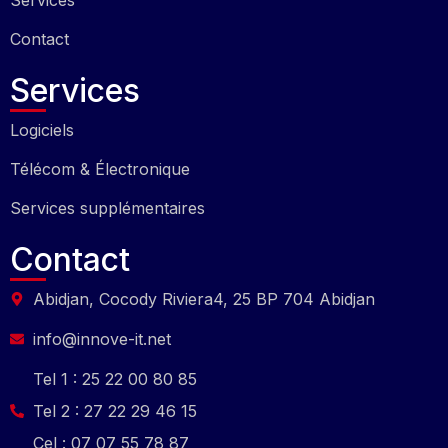
Contact
Services
Logiciels
Télécom & Électronique
Services supplémentaires
Contact
Abidjan, Cocody Riviera4, 25 BP 704 Abidjan
info@innove-it.net
Tel 1 : 25 22 00 80 85
Tel 2 : 27 22 29 46 15
Cel : 07 07 55 78 87