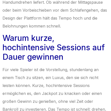
Handumdrehen liefert. Ob während der Mittagspause
oder beim Vorbeischieben vor dem Schlafengehen, das
Design der Plattform hält das Tempo hoch und die
Belohnungen kommen schnell.
Warum kurze,
hochintensive Sessions auf
Dauer gewinnen
Für viele Spieler ist die Vorstellung, stundenlang an
einem Tisch zu sitzen, ein Luxus, den sie sich nicht
leisten können. Kurze, hochintensive Sessions
ermöglichen es, den Jackpot zu knacken oder einen
großen Gewinn zu genießen, ohne viel Zeit oder
Bankroll zu investieren. Das Tempo ist schnell: drehen,