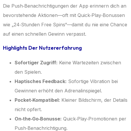
Die Push‑Benachrichtigungen der App erinnern dich an
bevorstehende Aktionen—oft mit Quick‑Play‑Bonussen
wie „24‑Stunden Free Spins“—damit du nie eine Chance
auf einen schnellen Gewinn verpasst.
Highlights Der Nutzererfahrung
Sofortiger Zugriff:
Keine Wartezeiten zwischen
den Spielen.
Haptisches Feedback:
Sofortige Vibration bei
Gewinnen erhöht den Adrenalinspiegel.
Pocket‑Kompatibel:
Kleiner Bildschirm, der Details
nicht opfert.
On‑the‑Go‑Bonusse:
Quick‑Play‑Promotionen per
Push‑Benachrichtigung.