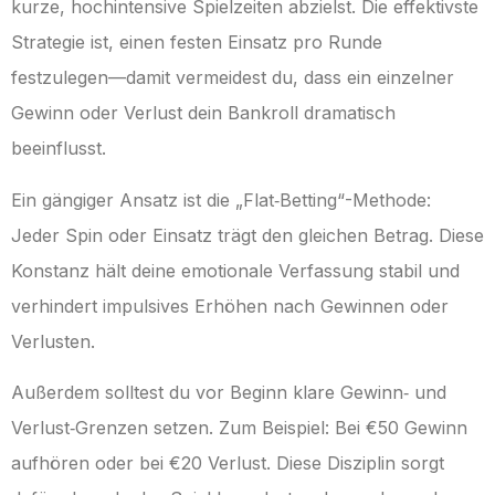
kurze, hochintensive Spielzeiten abzielst. Die effektivste
Strategie ist, einen festen Einsatz pro Runde
festzulegen—damit vermeidest du, dass ein einzelner
Gewinn oder Verlust dein Bankroll dramatisch
beeinflusst.
Ein gängiger Ansatz ist die „Flat‑Betting“-Methode:
Jeder Spin oder Einsatz trägt den gleichen Betrag. Diese
Konstanz hält deine emotionale Verfassung stabil und
verhindert impulsives Erhöhen nach Gewinnen oder
Verlusten.
Außerdem solltest du vor Beginn klare Gewinn‑ und
Verlust‑Grenzen setzen. Zum Beispiel: Bei €50 Gewinn
aufhören oder bei €20 Verlust. Diese Disziplin sorgt