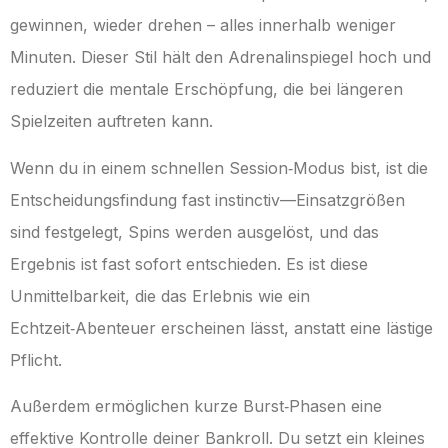
gewinnen, wieder drehen – alles innerhalb weniger
Minuten. Dieser Stil hält den Adrenalinspiegel hoch und
reduziert die mentale Erschöpfung, die bei längeren
Spielzeiten auftreten kann.
Wenn du in einem schnellen Session‑Modus bist, ist die
Entscheidungsfindung fast instinctiv—Einsatzgrößen
sind festgelegt, Spins werden ausgelöst, und das
Ergebnis ist fast sofort entschieden. Es ist diese
Unmittelbarkeit, die das Erlebnis wie ein
Echtzeit‑Abenteuer erscheinen lässt, anstatt eine lästige
Pflicht.
Außerdem ermöglichen kurze Burst‑Phasen eine
effektive Kontrolle deiner Bankroll. Du setzt ein kleines