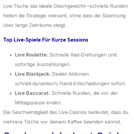
Live‑Tische das ideale Gleichgewicht—schnelle Runden
halten die Strategie relevant, ohne dass die Spannung
über lange Zeiträume steigt.
Top Live‑Spiele Für Kurze Sessions
Live Roulette:
Schnelle Rad‑Drehungen und
sofortige Auszahlungen.
Live Blackjack:
Dealer‑Aktionen
schnell‑dynamisch; Hand‑Entscheidungen sofort.
Live Baccarat:
Schnelle Runden, die vor der
Mittagspause enden.
Die Geschwindigkeit des Live‑Casinos bedeutet, dass du
mehrere Tische vor deinem Kaffee beenden kannst.