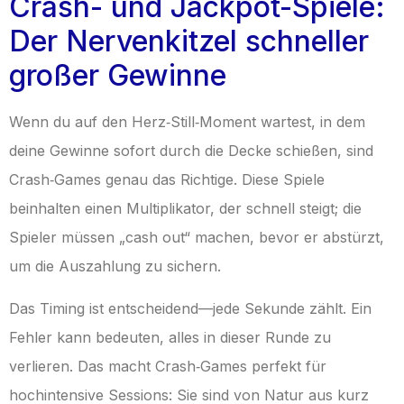
Crash- und Jackpot-Spiele:
Der Nervenkitzel schneller
großer Gewinne
Wenn du auf den Herz‑Still‑Moment wartest, in dem
deine Gewinne sofort durch die Decke schießen, sind
Crash‑Games genau das Richtige. Diese Spiele
beinhalten einen Multiplikator, der schnell steigt; die
Spieler müssen „cash out“ machen, bevor er abstürzt,
um die Auszahlung zu sichern.
Das Timing ist entscheidend—jede Sekunde zählt. Ein
Fehler kann bedeuten, alles in dieser Runde zu
verlieren. Das macht Crash‑Games perfekt für
hochintensive Sessions: Sie sind von Natur aus kurz