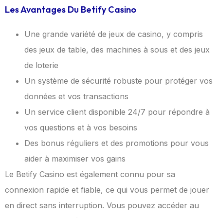
Les Avantages Du Betify Casino
Une grande variété de jeux de casino, y compris
des jeux de table, des machines à sous et des jeux
de loterie
Un système de sécurité robuste pour protéger vos
données et vos transactions
Un service client disponible 24/7 pour répondre à
vos questions et à vos besoins
Des bonus réguliers et des promotions pour vous
aider à maximiser vos gains
Le Betify Casino est également connu pour sa
connexion rapide et fiable, ce qui vous permet de jouer
en direct sans interruption. Vous pouvez accéder au