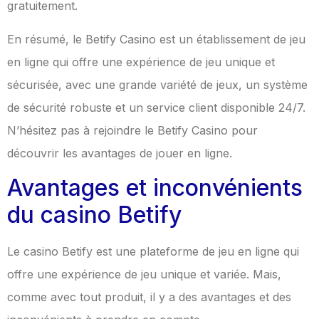
gratuitement.
En résumé, le Betify Casino est un établissement de jeu
en ligne qui offre une expérience de jeu unique et
sécurisée, avec une grande variété de jeux, un système
de sécurité robuste et un service client disponible 24/7.
N’hésitez pas à rejoindre le Betify Casino pour
découvrir les avantages de jouer en ligne.
Avantages et inconvénients
du casino Betify
Le casino Betify est une plateforme de jeu en ligne qui
offre une expérience de jeu unique et variée. Mais,
comme avec tout produit, il y a des avantages et des