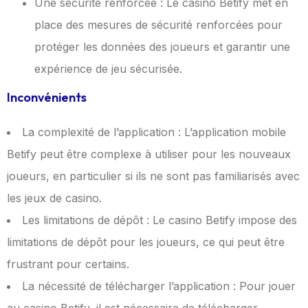
Une sécurité renforcée : Le casino Betify met en
place des mesures de sécurité renforcées pour
protéger les données des joueurs et garantir une
expérience de jeu sécurisée.
Inconvénients
La complexité de l’application : L’application mobile
Betify peut être complexe à utiliser pour les nouveaux
joueurs, en particulier si ils ne sont pas familiarisés avec
les jeux de casino.
Les limitations de dépôt : Le casino Betify impose des
limitations de dépôt pour les joueurs, ce qui peut être
frustrant pour certains.
La nécessité de télécharger l’application : Pour jouer
au casino Betify, il est nécessaire de télécharger