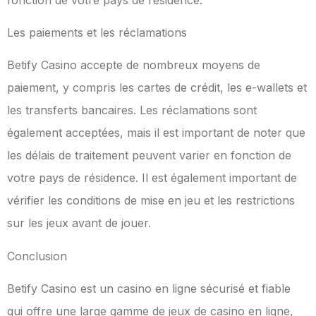
Les paiements et les réclamations
Betify Casino accepte de nombreux moyens de
paiement, y compris les cartes de crédit, les e-wallets et
les transferts bancaires. Les réclamations sont
également acceptées, mais il est important de noter que
les délais de traitement peuvent varier en fonction de
votre pays de résidence. Il est également important de
vérifier les conditions de mise en jeu et les restrictions
sur les jeux avant de jouer.
Conclusion
Betify Casino est un casino en ligne sécurisé et fiable
qui offre une large gamme de jeux de casino en ligne,