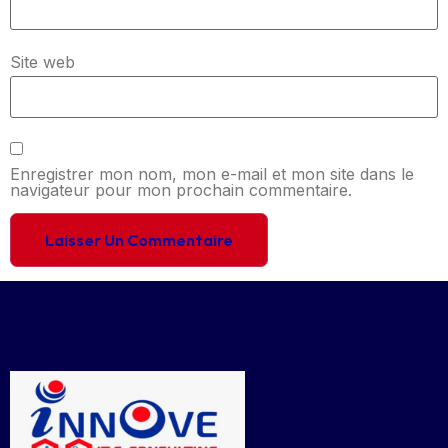
Site web
Enregistrer mon nom, mon e-mail et mon site dans le
navigateur pour mon prochain commentaire.