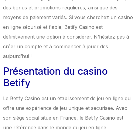
des bonus et promotions régulières, ainsi que des
moyens de paiement variés. Si vous cherchez un casino
en ligne sécurisé et fiable, Betify Casino est
définitivement une option à considérer. N’hésitez pas à
créer un compte et à commencer à jouer dès
aujourd’hui !
Présentation du casino
Betify
Le Betify Casino est un établissement de jeu en ligne qui
offre une expérience de jeu unique et sécurisée. Avec
son siège social situé en France, le Betify Casino est
une référence dans le monde du jeu en ligne.