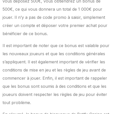
vous déposez 500€, vous obtiendrez un bonus de
500€, ce qui vous donnera un total de 1 000€ pour
jouer. Il n’y a pas de code promo à saisir, simplement
créer un compte et déposer votre premier achat pour
bénéficier de ce bonus.
Il est important de noter que ce bonus est valable pour
les nouveaux joueurs et que les conditions générales
s’appliquent. Il est également important de vérifier les
conditions de mise en jeu et les règles de jeu avant de
commencer à jouer. Enfin, il est important de rappeler
que les bonus sont soumis à des conditions et que les
joueurs doivent respecter les règles de jeu pour éviter
tout problème.