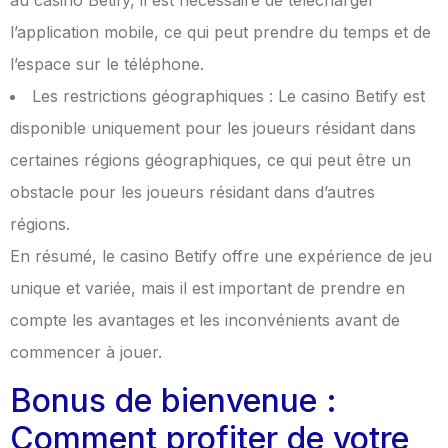
l’application mobile, ce qui peut prendre du temps et de
l’espace sur le téléphone.
Les restrictions géographiques : Le casino Betify est
disponible uniquement pour les joueurs résidant dans
certaines régions géographiques, ce qui peut être un
obstacle pour les joueurs résidant dans d’autres
régions.
En résumé, le casino Betify offre une expérience de jeu
unique et variée, mais il est important de prendre en
compte les avantages et les inconvénients avant de
commencer à jouer.
Bonus de bienvenue :
Comment profiter de votre