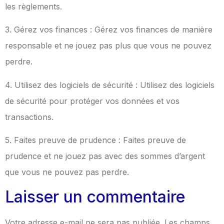
les règlements.
3. Gérez vos finances : Gérez vos finances de manière
responsable et ne jouez pas plus que vous ne pouvez
perdre.
4. Utilisez des logiciels de sécurité : Utilisez des logiciels
de sécurité pour protéger vos données et vos
transactions.
5. Faites preuve de prudence : Faites preuve de
prudence et ne jouez pas avec des sommes d’argent
que vous ne pouvez pas perdre.
Laisser un commentaire
Votre adresse e-mail ne sera pas publiée.
Les champs