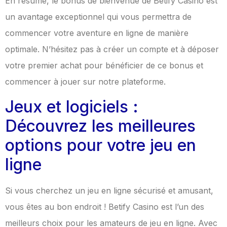
En résumé, le bonus de bienvenue de Betify Casino est
un avantage exceptionnel qui vous permettra de
commencer votre aventure en ligne de manière
optimale. N’hésitez pas à créer un compte et à déposer
votre premier achat pour bénéficier de ce bonus et
commencer à jouer sur notre plateforme.
Jeux et logiciels :
Découvrez les meilleures
options pour votre jeu en
ligne
Si vous cherchez un jeu en ligne sécurisé et amusant,
vous êtes au bon endroit ! Betify Casino est l’un des
meilleurs choix pour les amateurs de jeu en ligne. Avec