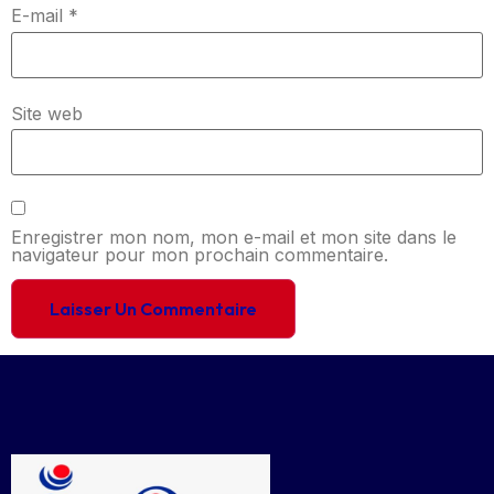
E-mail
*
Site web
Enregistrer mon nom, mon e-mail et mon site dans le
navigateur pour mon prochain commentaire.