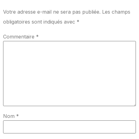
Votre adresse e-mail ne sera pas publiée.
Les champs
obligatoires sont indiqués avec
*
Commentaire
*
Nom
*