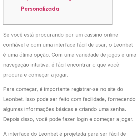
Personalizada
Se você está procurando por um cassino online
confiável e com uma interface fácil de usar, o Leonbet
é uma ótima opção. Com uma variedade de jogos e uma
navegação intuitiva, é fácil encontrar o que você
procura e começar a jogar.
Para começar, é importante registrar-se no site do
Leonbet. Isso pode ser feito com facilidade, fornecendo
algumas informações básicas e criando uma senha.
Depois disso, você pode fazer login e começar a jogar.
A interface do Leonbet é projetada para ser fácil de