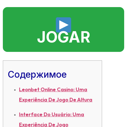
JOGAR
Содержимое
Leonbet Online Casino: Uma
Experiência De Jogo De Altura
Interface Do Usuário: Uma
Experiência De Jogo