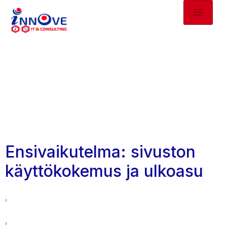
Rizk Casino 2026:
Täydellinen Alustaraportti
Ja Oppaat
Ensivaikutelma: sivuston
käyttökokemus ja ulkoasu
,
,