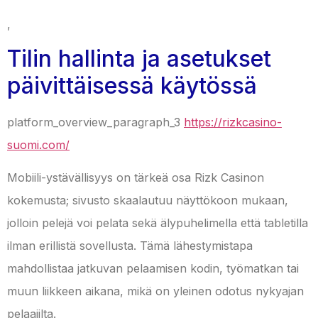
,
Tilin hallinta ja asetukset
päivittäisessä käytössä
platform_overview_paragraph_3
https://rizkcasino-
suomi.com/
Mobiili-ystävällisyys on tärkeä osa Rizk Casinon
kokemusta; sivusto skaalautuu näyttökoon mukaan,
jolloin pelejä voi pelata sekä älypuhelimella että tabletilla
ilman erillistä sovellusta. Tämä lähestymistapa
mahdollistaa jatkuvan pelaamisen kodin, työmatkan tai
muun liikkeen aikana, mikä on yleinen odotus nykyajan
pelaajilta.