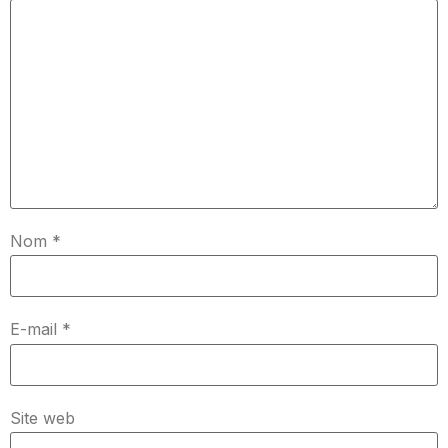
Nom
*
E-mail
*
Site web